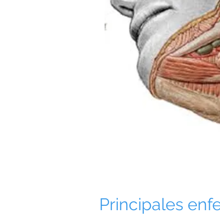
Principales en