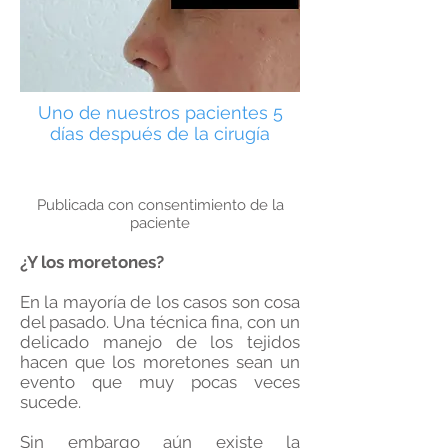
Uno de nuestros pacientes 5
días después de la cirugía
Publicada con consentimiento de la
paciente
¿Y los moretones?
En la mayoría de los casos son cosa
del pasado. Una técnica fina, con un
delicado manejo de los tejidos
hacen que los moretones sean un
evento que muy pocas veces
sucede.
Sin embargo aún existe la