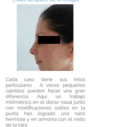
Cada caso tiene sus retos
particulares . A veces pequeños
cambios pueden hacer una gran
diferencia. Aquí un trabajo
milimétrico en el dorso nasal junto
con modificaciones sutiles en la
punta han logrado una nariz
hermosa y en armonía con el resto
de la cara