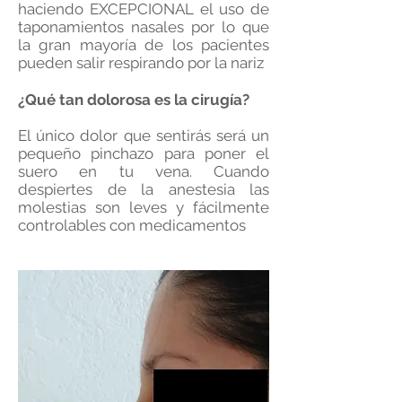
haciendo EXCEPCIONAL el uso de
taponamientos nasales por lo que
la gran mayoría de los pacientes
pueden salir respirando por la nariz
¿Qué tan dolorosa es la cirugía?
El único dolor que sentirás será un
pequeño pinchazo para poner el
suero en tu vena. Cuando
despiertes de la anestesia las
molestias son leves y fácilmente
controlables con medicamentos