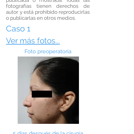
publicada o mostrada. Todas las
fotografías tienen derechos de
autor y está prohibido reproducirlas
o publicarlas en otros medios.
Caso 1
Ver más fotos...
Foto preoperatoria
5 días después de la cirugía