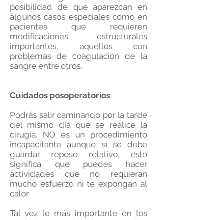
posibilidad de que aparezcan en
algunos casos especiales como en
pacientes que requieren
modificaciones estructurales
importantes, aquellos con
problemas de coagulación de la
sangre entre otros.
Cuidados posoperatorios
Podrás salir caminando por la tarde
del mismo día que se realice la
cirugía. NO es un procedimiento
incapacitante aunque sí se debe
guardar reposo relativo, esto
significa que puedes hacer
actividades que no requieran
mucho esfuerzo ni te expongan al
calor
Tal vez lo más importante en los