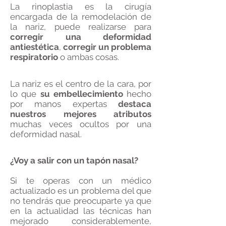
La rinoplastia es la cirugía
encargada de la remodelación de
la nariz, puede realizarse para
corregir una deformidad
antiestética
,
corregir un problema
respiratorio
o ambas cosas.
La nariz es el centro de la cara, por
lo que
su embellecimiento
hecho
por manos expertas
destaca
nuestros mejores atributos
muchas veces ocultos por una
deformidad nasal.
¿Voy a salir con un tapón nasal?
Si te operas con un médico
actualizado es un problema del que
no tendrás que preocuparte ya que
en la actualidad las técnicas han
mejorado considerablemente,