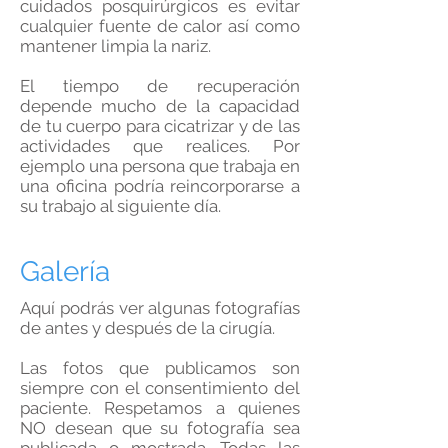
cuidados posquirúrgicos es evitar
cualquier fuente de calor así como
mantener limpia la nariz.
El tiempo de recuperación
depende mucho de la capacidad
de tu cuerpo para cicatrizar y de las
actividades que realices. Por
ejemplo una persona que trabaja en
una oficina podría reincorporarse a
su trabajo al siguiente día.
Galería
Aquí podrás ver algunas fotografías
de antes y después de la cirugía.
Las fotos que publicamos son
siempre con el consentimiento del
paciente. Respetamos a quienes
NO desean que su fotografía sea