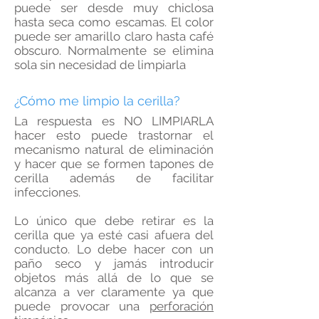
puede ser desde muy chiclosa
hasta seca como escamas. El color
puede ser amarillo claro hasta café
obscuro. Normalmente se elimina
sola sin necesidad de limpiarla
¿Cómo me limpio la cerilla?
La respuesta es NO LIMPIARLA
hacer esto puede trastornar el
mecanismo natural de eliminación
y hacer que se formen tapones de
cerilla además de facilitar
infecciones.
Lo único que debe retirar es la
cerilla que ya esté casi afuera del
conducto. Lo debe hacer con un
paño seco y jamás introducir
objetos más allá de lo que se
alcanza a ver claramente ya que
puede provocar una
perforación