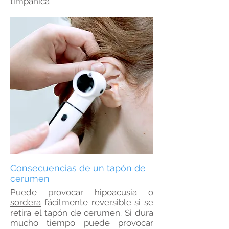
timpánica
Consecuencias de un tapón de
cerumen
Puede provocar
hipoacusia o
sordera
fácilmente reversible si se
retira el tapón de cerumen. Si dura
mucho tiempo puede provocar