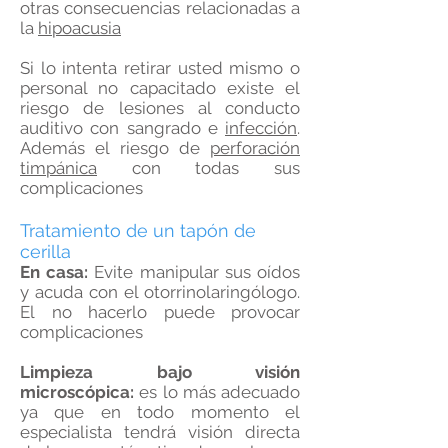
otras consecuencias relacionadas a
la
hipoacusia
Si lo intenta retirar usted mismo o
personal no capacitado existe el
riesgo de lesiones al conducto
auditivo con sangrado e
infección
.
Además el riesgo de
perforación
timpánica
con todas sus
complicaciones
Tratamiento de un tapón de
cerilla
En casa:
Evite manipular sus oídos
y acuda con el otorrinolaringólogo.
El no hacerlo puede provocar
complicaciones
Limpieza bajo visión
microscópica:
es lo más adecuado
ya que en todo momento el
especialista tendrá visión directa