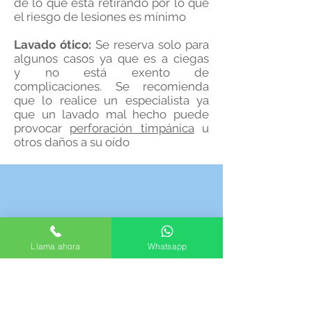
de lo que está retirando por lo que
el riesgo de lesiones es mínimo
Lavado ótico:
Se reserva solo para
algunos casos ya que es a ciegas
y no está exento de
complicaciones. Se recomienda
que lo realice un especialista ya
que un lavado mal hecho puede
provocar
perforación timpánica
u
otros daños a su oído
Llama ahora
Whatsapp