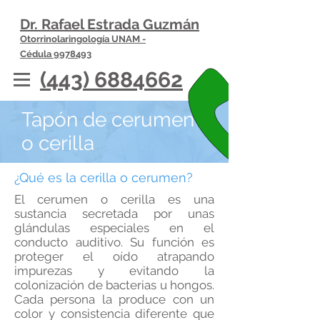
Dr. Rafael Estrada Guzmán
Otorrinolaringología UNAM -
Cédula 9978493
(443) 6884662
Tapón de cerumen
o cerilla
¿Qué es la cerilla o cerumen?
El cerumen o cerilla es una
sustancia secretada por unas
glándulas especiales en el
conducto auditivo. Su función es
proteger el oído atrapando
impurezas y evitando la
colonización de bacterias u hongos.
Cada persona la produce con un
color y consistencia diferente que