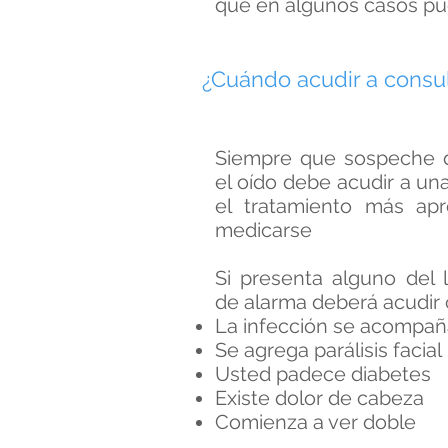
que en algunos casos pu
¿Cuándo acudir a consu
Siempre que sospeche d
el oído debe acudir a una 
el tratamiento más apr
medicarse
Si presenta alguno del 
de alarma deberá acudir
La infección se acompa
Se agrega parálisis facial
Usted padece diabetes
Existe dolor de cabeza
Comienza a ver doble